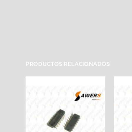
PRODUCTOS RELACIONADOS