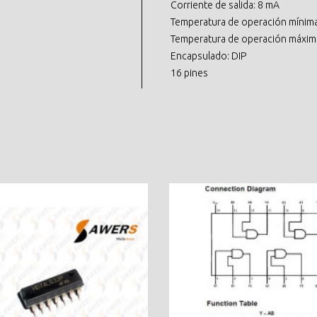
Corriente de salida: 8 mA
Temperatura de operación mínima
Temperatura de operación máxim
Encapsulado: DIP
16 pines