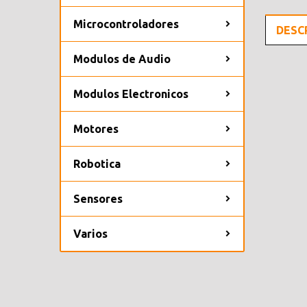
Microcontroladores
DESC
Modulos de Audio
Modulos Electronicos
Motores
Robotica
Sensores
Varios