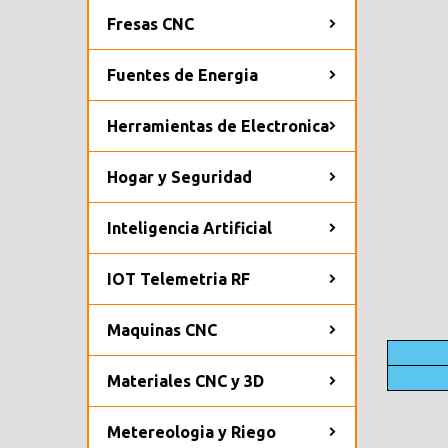
Fresas CNC
Fuentes de Energia
Herramientas de Electronica
Hogar y Seguridad
Inteligencia Artificial
IOT Telemetria RF
Maquinas CNC
Materiales CNC y 3D
Metereologia y Riego