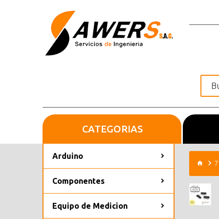
CATEGORIAS
Inicio
Arduino
7
Componentes
Equipo de Medicion