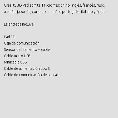
Creality 3D Pad admite 11 idiomas: chino, inglés, francés, ruso,
alemán, japonés, coreano, español, portugués, italiano y árabe.
La entrega incluye:
Pad 3D
Caja de comunicación
Sensor de filamento + cable
Cable micro USB
Minicable USB
Cable de alimentación tipo C
Cable de comunicación de pantalla