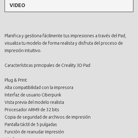
VIDEO
Planifica y gestiona fácilmente tus impresiones a través del Pad,
visualiza tu modelo de forma realista y disfruta del proceso de
impresión intuitivo.
Características principales de Creality 3D Pad
Plug & Print
Alta compatibilidad con la impresora
Interfaz de usuario Ciberpunk
Vista previa del modelo realista
Procesador ARM9 de 32 bits
Copia de seguridad de archivos de impresión
Pantalla táctil de 5 pulgadas
Función de reanudar impresión