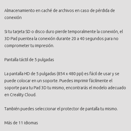
Almacenamiento en caché de archivos en caso de pérdida de
conexión
Si tu tarjeta SD o disco duro pierde temporalmente la conexión, el
3D Pad puentea la conexión durante 20 a 40 segundos para no
comprometer tu impresión.
Pantalla táctil de 5 pulgadas
La pantalla HD de 5 pulgadas (854 x 480 ppi) es fácil de usar y se
puede colocar en un soporte. Puedes imprimir fácilmente el
soporte para tu Pad 3D tu mismo, encontrarás el modelo adecuado
en Creality Cloud.
También puedes seleccionar el protector de pantalla tu mismo.
Más de 11 idiomas