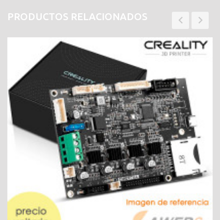
PRODUCTOS RELACIONADOS