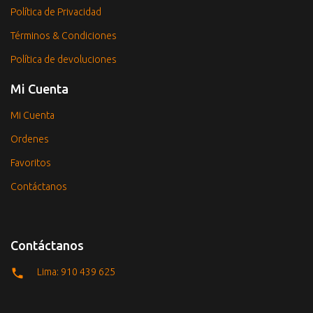
Política de Privacidad
Términos & Condiciones
Política de devoluciones
Mi Cuenta
Mi Cuenta
Ordenes
Favoritos
Contáctanos
Contáctanos
Lima: 910 439 625