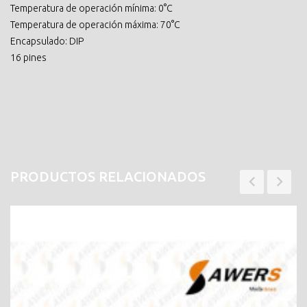
Temperatura de operación mínima: 0°C
Temperatura de operación máxima: 70°C
Encapsulado: DIP
16 pines
PRODUCTOS RELACIONADOS