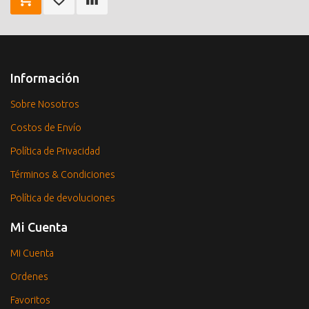
Información
Sobre Nosotros
Costos de Envío
Política de Privacidad
Términos & Condiciones
Política de devoluciones
Mi Cuenta
Mi Cuenta
Ordenes
Favoritos