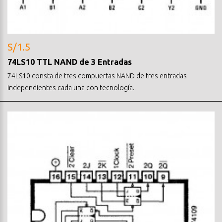
S/1.5
74LS10 TTL NAND de 3 Entradas
74LS10 consta de tres compuertas NAND de tres entradas
independientes cada una con tecnología..