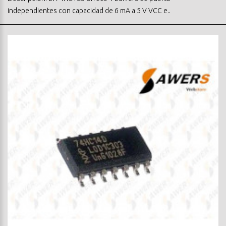
independientes con capacidad de 6 mA a 5 V VCC e..