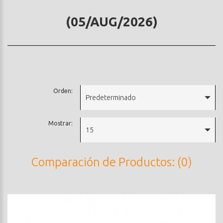
(05/AUG/2026)
Orden:
Predeterminado
Mostrar:
15
Comparación de Productos: (0)