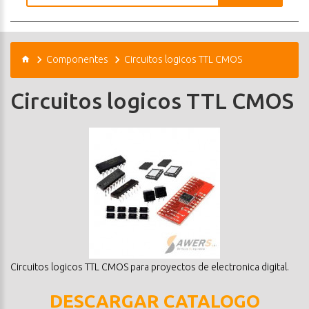
Componentes
Circuitos logicos TTL CMOS
Circuitos logicos TTL CMOS
Circuitos logicos TTL CMOS para proyectos de electronica digital.
DESCARGAR CATALOGO