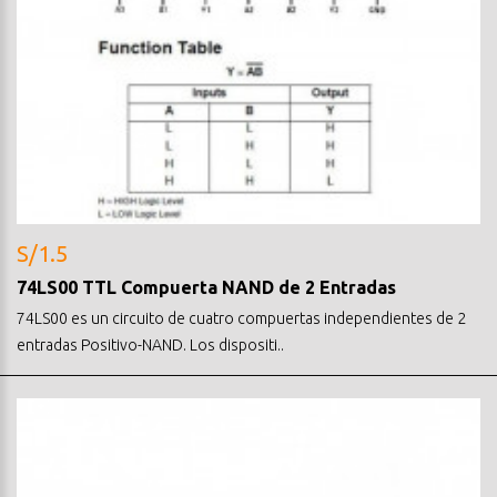
S/1.5
74LS00 TTL Compuerta NAND de 2 Entradas
74LS00 es un circuito de cuatro compuertas independientes de 2
entradas Positivo-NAND. Los dispositi..