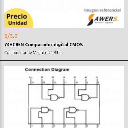
S/3.0
74HC85N Comparador digital CMOS
Comparador de Magnitud 4 Bits ..