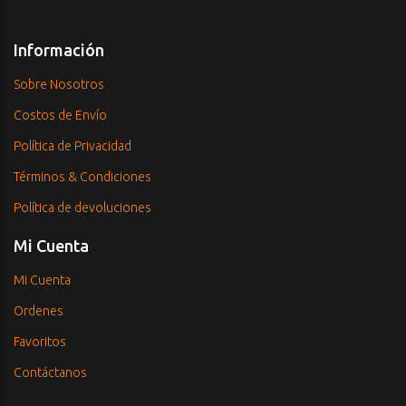
Información
Sobre Nosotros
Costos de Envío
Política de Privacidad
Términos & Condiciones
Política de devoluciones
Mi Cuenta
Mi Cuenta
Ordenes
Favoritos
Contáctanos