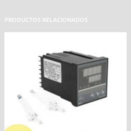
PRODUCTOS RELACIONADOS