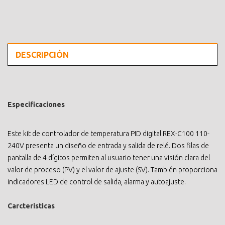
DESCRIPCIÓN
Especificaciones
Este kit de controlador de temperatura PID digital REX-C100 110-
240V presenta un diseño de entrada y salida de relé. Dos filas de
pantalla de 4 dígitos permiten al usuario tener una visión clara del
valor de proceso (PV) y el valor de ajuste (SV). También proporciona
indicadores LED de control de salida, alarma y autoajuste.
Carcteristicas