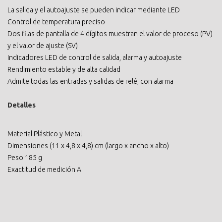
La salida y el autoajuste se pueden indicar mediante LED
Control de temperatura preciso
Dos filas de pantalla de 4 dígitos muestran el valor de proceso (PV)
y el valor de ajuste (SV)
Indicadores LED de control de salida, alarma y autoajuste
Rendimiento estable y de alta calidad
Admite todas las entradas y salidas de relé, con alarma
Detalles
Material Plástico y Metal
Dimensiones (11 x 4,8 x 4,8) cm (largo x ancho x alto)
Peso 185 g
Exactitud de medición A