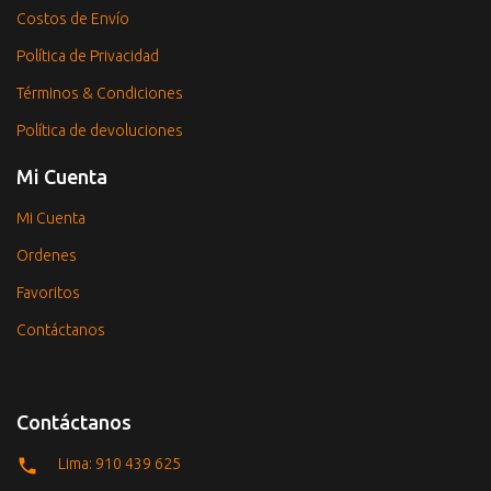
Costos de Envío
Política de Privacidad
Términos & Condiciones
Política de devoluciones
Mi Cuenta
Mi Cuenta
Ordenes
Favoritos
Contáctanos
Contáctanos
Lima: 910 439 625