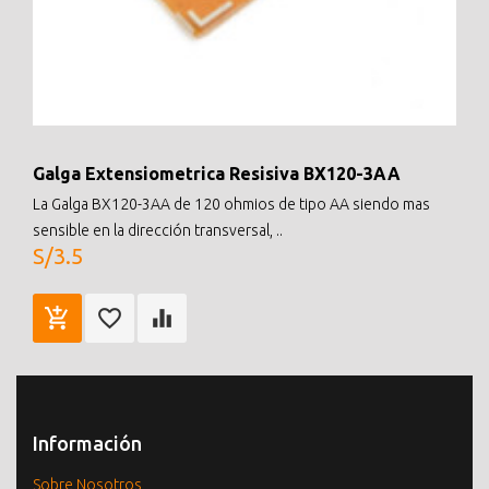
Galga Extensiometrica Resisiva BX120-3AA
La Galga BX120-3AA de 120 ohmios de tipo AA siendo mas
sensible en la dirección transversal, ..
S/3.5
Información
Sobre Nosotros