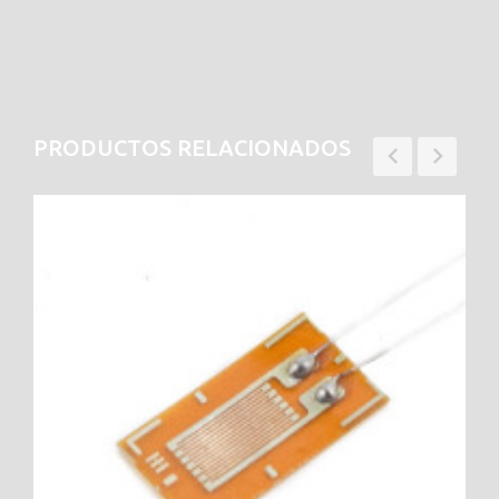
PRODUCTOS RELACIONADOS