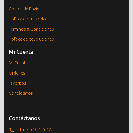
Costos de Envío
Política de Privacidad
Términos & Condiciones
Política de devoluciones
Mi Cuenta
Mi Cuenta
Ordenes
Favoritos
Contáctanos
Contáctanos
Lima: 910 439 625